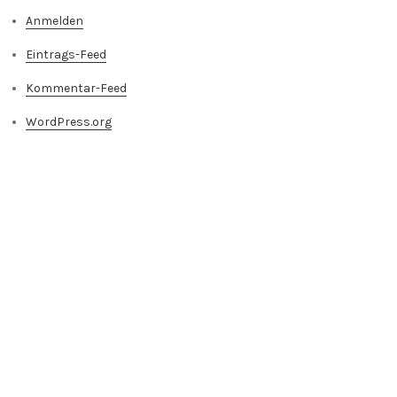
Anmelden
Eintrags-Feed
Kommentar-Feed
WordPress.org