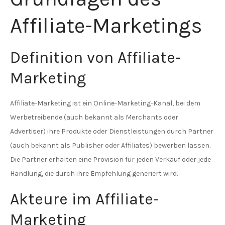
Affiliate-Marketings
Definition von Affiliate-
Marketing
Affiliate-Marketing ist ein Online-Marketing-Kanal, bei dem
Werbetreibende (auch bekannt als Merchants oder
Advertiser) ihre Produkte oder Dienstleistungen durch Partner
(auch bekannt als Publisher oder Affiliates) bewerben lassen.
Die Partner erhalten eine Provision für jeden Verkauf oder jede
Handlung, die durch ihre Empfehlung generiert wird.
Akteure im Affiliate-
Marketing