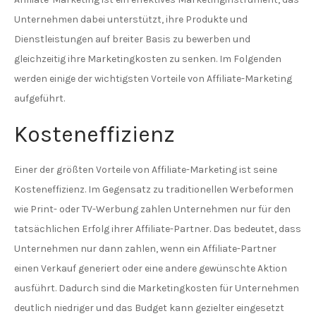
Unternehmen dabei unterstützt, ihre Produkte und
Dienstleistungen auf breiter Basis zu bewerben und
gleichzeitig ihre Marketingkosten zu senken. Im Folgenden
werden einige der wichtigsten Vorteile von Affiliate-Marketing
aufgeführt.
Kosteneffizienz
Einer der größten Vorteile von Affiliate-Marketing ist seine
Kosteneffizienz. Im Gegensatz zu traditionellen Werbeformen
wie Print- oder TV-Werbung zahlen Unternehmen nur für den
tatsächlichen Erfolg ihrer Affiliate-Partner. Das bedeutet, dass
Unternehmen nur dann zahlen, wenn ein Affiliate-Partner
einen Verkauf generiert oder eine andere gewünschte Aktion
ausführt. Dadurch sind die Marketingkosten für Unternehmen
deutlich niedriger und das Budget kann gezielter eingesetzt