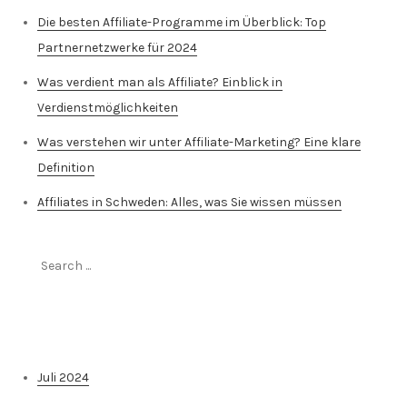
Die besten Affiliate-Programme im Überblick: Top
Partnernetzwerke für 2024
Was verdient man als Affiliate? Einblick in
Verdienstmöglichkeiten
Was verstehen wir unter Affiliate-Marketing? Eine klare
Definition
Affiliates in Schweden: Alles, was Sie wissen müssen
Search
for:
Archiv
Juli 2024