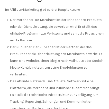
Im Affiliate-Marketing gibt es drei Hauptakteure:
Der Merchant: Der Merchant ist der Inhaber des Produkts
oder der Dienstleistung, die beworben wird. Er stellt das
Affiliate-Programm zur Verfügung und zahlt die Provisionen
an die Partner.
Der Publisher: Der Publisher ist der Partner, der das
Produkt oder die Dienstleistung des Merchants bewirbt. Er
kann eine Website, einen Blog, eine E-Mail-Liste oder Social-
Media-Kanäle nutzen, um seine Empfehlungen zu
verbreiten.
Das Affiliate-Netzwerk: Das Affiliate-Netzwerk ist eine
Plattform, die Merchant und Publisher zusammenbringt.
Es stellt die technische Infrastruktur zur Verfügung, um
Tracking, Reporting, Zahlungen und Kommunikation
zwischen den Parteien zu erleichtern.