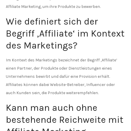
Affiliate Marketing, um ihre Produkte zu bewerben.
Wie definiert sich der
Begriff ‚Affiliate‘ im Kontext
des Marketings?
Im Kontext des Marketings bezeichnet der Begriff ‚Affiliate‘
einen Partner, der Produkte oder Dienstleistungen eines
Unternehmens bewirbt und dafür eine Provision erhält.
Affiliates können dabei Website-Betreiber, Influencer oder
auch Kunden sein, die Produkte weiterempfehlen.
Kann man auch ohne
bestehende Reichweite mit