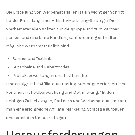
Die Erstellung von Werbematerialien ist ein wichtiger Schritt
bei der Erstellung einer Affiliate-Marketing-Strategie. Die
Werbematerialien sollten zur Zielgruppe und zum Partner
passen und eine klare Handlungsaufforderung enthalten.
Mögliche Werbematerialien sind:
Banner und Textlinks
Gutscheine und Rabattcodes
Produktbewertungen und Testberichte
Eine erfolgreiche Affiliate-Marketing-Kampagne erfordert eine
kontinuierliche Überwachung und Optimierung. Mit den
richtigen Zielsetzungen, Partnern und Werbematerialien kann
man eine erfolgreiche Affiliate-Marketing-Strategie aufbauen
und somit den Umsatz steigern.