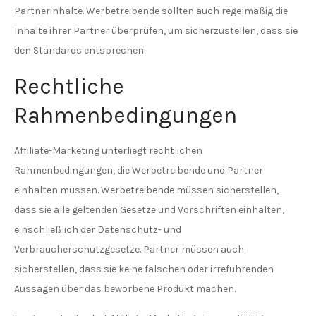
Partnerinhalte. Werbetreibende sollten auch regelmäßig die
Inhalte ihrer Partner überprüfen, um sicherzustellen, dass sie
den Standards entsprechen.
Rechtliche
Rahmenbedingungen
Affiliate-Marketing unterliegt rechtlichen
Rahmenbedingungen, die Werbetreibende und Partner
einhalten müssen. Werbetreibende müssen sicherstellen,
dass sie alle geltenden Gesetze und Vorschriften einhalten,
einschließlich der Datenschutz- und
Verbraucherschutzgesetze. Partner müssen auch
sicherstellen, dass sie keine falschen oder irreführenden
Aussagen über das beworbene Produkt machen.