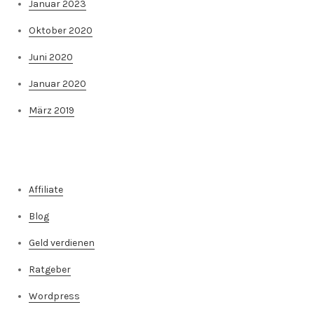
Januar 2023
Oktober 2020
Juni 2020
Januar 2020
März 2019
Kategorien
Affiliate
Blog
Geld verdienen
Ratgeber
Wordpress