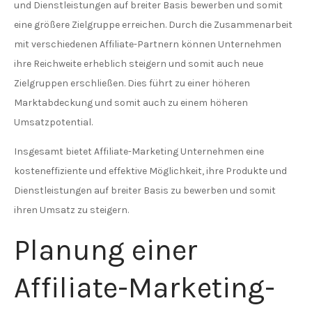
und Dienstleistungen auf breiter Basis bewerben und somit
eine größere Zielgruppe erreichen. Durch die Zusammenarbeit
mit verschiedenen Affiliate-Partnern können Unternehmen
ihre Reichweite erheblich steigern und somit auch neue
Zielgruppen erschließen. Dies führt zu einer höheren
Marktabdeckung und somit auch zu einem höheren
Umsatzpotential.
Insgesamt bietet Affiliate-Marketing Unternehmen eine
kosteneffiziente und effektive Möglichkeit, ihre Produkte und
Dienstleistungen auf breiter Basis zu bewerben und somit
ihren Umsatz zu steigern.
Planung einer
Affiliate-Marketing-