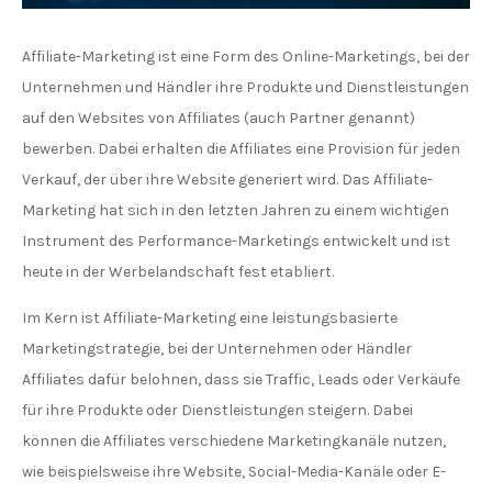
Affiliate-Marketing ist eine Form des Online-Marketings, bei der
Unternehmen und Händler ihre Produkte und Dienstleistungen
auf den Websites von Affiliates (auch Partner genannt)
bewerben. Dabei erhalten die Affiliates eine Provision für jeden
Verkauf, der über ihre Website generiert wird. Das Affiliate-
Marketing hat sich in den letzten Jahren zu einem wichtigen
Instrument des Performance-Marketings entwickelt und ist
heute in der Werbelandschaft fest etabliert.
Im Kern ist Affiliate-Marketing eine leistungsbasierte
Marketingstrategie, bei der Unternehmen oder Händler
Affiliates dafür belohnen, dass sie Traffic, Leads oder Verkäufe
für ihre Produkte oder Dienstleistungen steigern. Dabei
können die Affiliates verschiedene Marketingkanäle nutzen,
wie beispielsweise ihre Website, Social-Media-Kanäle oder E-