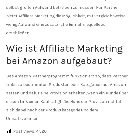
selbst großen Aufwand betreiben zu müssen. Für Partner
bietet Affiliate Marketing die Möglichkeit, mit vergleichsweise
wenig Aufwand eine zusätzliche Einnahmequelle zu
erschließen.
Wie ist Affiliate Marketing
bei Amazon aufgebaut?
Das Amazon-Partnerprogramm funktioniert so, dass Partner
Links zu bestimmten Produkten oder Kategorien auf Amazon
setzen und dafür eine Provision erhalten, wenn ein Kunde über
diesen Link einen Kauf tätigt. Die Höhe der Provision richtet
sich dabei nach der Produktkategorie und dem
Umsatzvolumen.
Post Views:
4.520