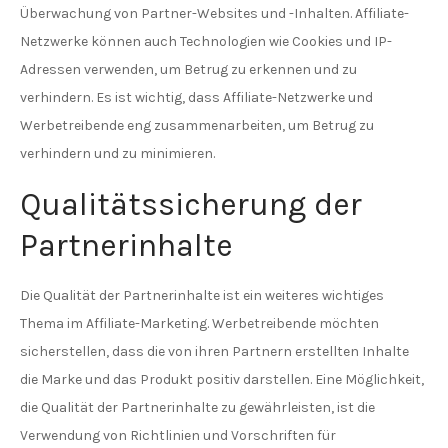
Überwachung von Partner-Websites und -Inhalten. Affiliate-
Netzwerke können auch Technologien wie Cookies und IP-
Adressen verwenden, um Betrug zu erkennen und zu
verhindern. Es ist wichtig, dass Affiliate-Netzwerke und
Werbetreibende eng zusammenarbeiten, um Betrug zu
verhindern und zu minimieren.
Qualitätssicherung der
Partnerinhalte
Die Qualität der Partnerinhalte ist ein weiteres wichtiges
Thema im Affiliate-Marketing. Werbetreibende möchten
sicherstellen, dass die von ihren Partnern erstellten Inhalte
die Marke und das Produkt positiv darstellen. Eine Möglichkeit,
die Qualität der Partnerinhalte zu gewährleisten, ist die
Verwendung von Richtlinien und Vorschriften für