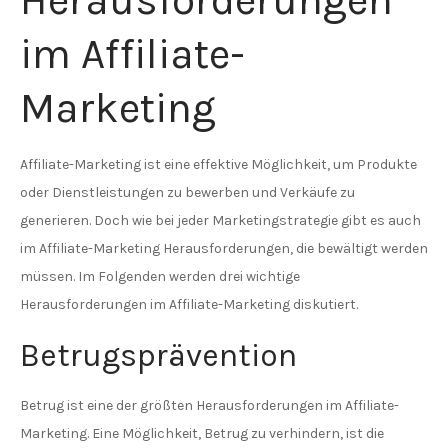
Herausforderungen
im Affiliate-
Marketing
Affiliate-Marketing ist eine effektive Möglichkeit, um Produkte
oder Dienstleistungen zu bewerben und Verkäufe zu
generieren. Doch wie bei jeder Marketingstrategie gibt es auch
im Affiliate-Marketing Herausforderungen, die bewältigt werden
müssen. Im Folgenden werden drei wichtige
Herausforderungen im Affiliate-Marketing diskutiert.
Betrugsprävention
Betrug ist eine der größten Herausforderungen im Affiliate-
Marketing. Eine Möglichkeit, Betrug zu verhindern, ist die