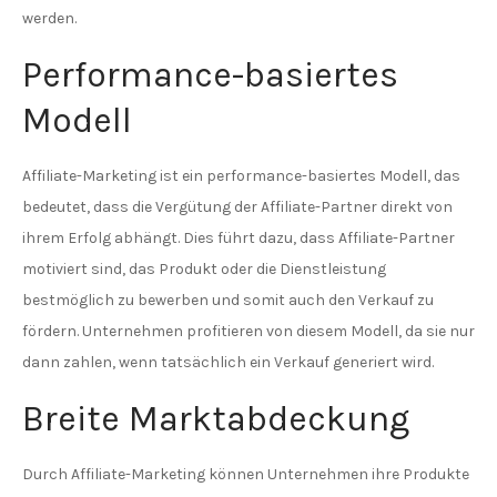
werden.
Performance-basiertes
Modell
Affiliate-Marketing ist ein performance-basiertes Modell, das
bedeutet, dass die Vergütung der Affiliate-Partner direkt von
ihrem Erfolg abhängt. Dies führt dazu, dass Affiliate-Partner
motiviert sind, das Produkt oder die Dienstleistung
bestmöglich zu bewerben und somit auch den Verkauf zu
fördern. Unternehmen profitieren von diesem Modell, da sie nur
dann zahlen, wenn tatsächlich ein Verkauf generiert wird.
Breite Marktabdeckung
Durch Affiliate-Marketing können Unternehmen ihre Produkte