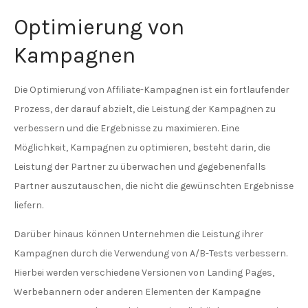
Optimierung von
Kampagnen
Die Optimierung von Affiliate-Kampagnen ist ein fortlaufender
Prozess, der darauf abzielt, die Leistung der Kampagnen zu
verbessern und die Ergebnisse zu maximieren. Eine
Möglichkeit, Kampagnen zu optimieren, besteht darin, die
Leistung der Partner zu überwachen und gegebenenfalls
Partner auszutauschen, die nicht die gewünschten Ergebnisse
liefern.
Darüber hinaus können Unternehmen die Leistung ihrer
Kampagnen durch die Verwendung von A/B-Tests verbessern.
Hierbei werden verschiedene Versionen von Landing Pages,
Werbebannern oder anderen Elementen der Kampagne