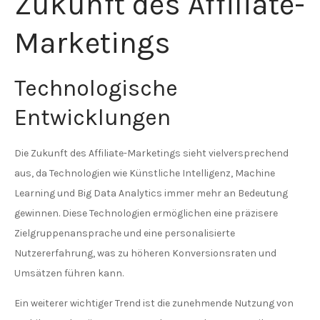
Zukunft des Affiliate-
Marketings
Technologische
Entwicklungen
Die Zukunft des Affiliate-Marketings sieht vielversprechend
aus, da Technologien wie Künstliche Intelligenz, Machine
Learning und Big Data Analytics immer mehr an Bedeutung
gewinnen. Diese Technologien ermöglichen eine präzisere
Zielgruppenansprache und eine personalisierte
Nutzererfahrung, was zu höheren Konversionsraten und
Umsätzen führen kann.
Ein weiterer wichtiger Trend ist die zunehmende Nutzung von