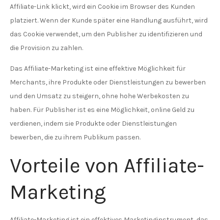
Affiliate-Link klickt, wird ein Cookie im Browser des Kunden
platziert. Wenn der Kunde später eine Handlung ausführt, wird
das Cookie verwendet, um den Publisher zu identifizieren und
die Provision zu zahlen.
Das Affiliate-Marketing ist eine effektive Möglichkeit für
Merchants, ihre Produkte oder Dienstleistungen zu bewerben
und den Umsatz zu steigern, ohne hohe Werbekosten zu
haben. Für Publisher ist es eine Möglichkeit, online Geld zu
verdienen, indem sie Produkte oder Dienstleistungen
bewerben, die zu ihrem Publikum passen.
Vorteile von Affiliate-
Marketing
Affiliate-Marketing ist ein effektives Marketinginstrument, das