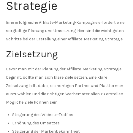
Strategie
Eine erfolgreiche Affiliate-Marketing-Kampagne erfordert eine
sorgfältige Planung und Umsetzung. Hier sind die wichtigsten
Schritte bei der Erstellung einer Affiliate-Marketing-Strategie:
Zielsetzung
Bevor man mit der Planung der Affiliate-Marketing-Strategie
beginnt, sollte man sich klare Ziele setzen. Eine klare
Zielsetzung hilft dabei, die richtigen Partner und Plattformen
auszuwählen und die richtigen Werbematerialien zu erstellen.
Mögliche Ziele können sein:
Steigerung des Website-Traffics
Erhöhung des Umsatzes
Steigerung der Markenbekanntheit