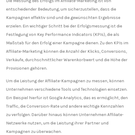
Die Messung des Erfolgs im Affiliate-Marketing ist von
entscheidender Bedeutung, um sicherzustellen, dass die
Kampagnen effektiv sind und die gewünschten Ergebnisse
erzielen. Ein wichtiger Schritt bei der Erfolgsmessung ist die
Festlegung von Key Performance Indicators (KPIs), die als
Maßstab für den Erfolg einer Kampagne dienen. Zu den KPIs im
Affiliate-Marketing können die Anzahl der Klicks, Conversions,
Verkäufe, durchschnittlicher Warenkorbwert und die Höhe der
Provisionen gehören.
Um die Leistung der Affiliate-Kampagnen zu messen, können
Unternehmen verschiedene Tools und Technologien einsetzen.
Ein Beispiel hierfür ist Google Analytics, das es ermöglicht, den
Traffic, die Conversion-Rate und andere wichtige Kennzahlen
zu verfolgen. Darüber hinaus können Unternehmen Affiliate-
Netzwerke nutzen, um die Leistung ihrer Partner und
Kampagnen zu überwachen.