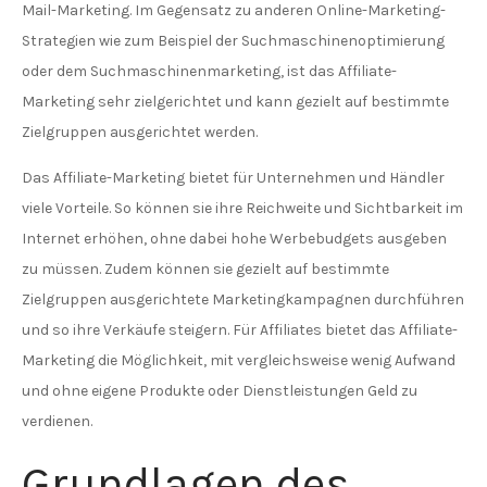
Mail-Marketing. Im Gegensatz zu anderen Online-Marketing-
Strategien wie zum Beispiel der Suchmaschinenoptimierung
oder dem Suchmaschinenmarketing, ist das Affiliate-
Marketing sehr zielgerichtet und kann gezielt auf bestimmte
Zielgruppen ausgerichtet werden.
Das Affiliate-Marketing bietet für Unternehmen und Händler
viele Vorteile. So können sie ihre Reichweite und Sichtbarkeit im
Internet erhöhen, ohne dabei hohe Werbebudgets ausgeben
zu müssen. Zudem können sie gezielt auf bestimmte
Zielgruppen ausgerichtete Marketingkampagnen durchführen
und so ihre Verkäufe steigern. Für Affiliates bietet das Affiliate-
Marketing die Möglichkeit, mit vergleichsweise wenig Aufwand
und ohne eigene Produkte oder Dienstleistungen Geld zu
verdienen.
Grundlagen des