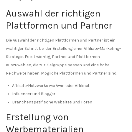
Auswahl der richtigen
Plattformen und Partner
Die Auswahl der richtigen Plattformen und Partner ist ein
wichtiger Schritt bei der Erstellung einer Affiliate-Marketing-
Strategie. Es ist wichtig, Partner und Plattformen
auszuwählen, die zur Zielgruppe passen und eine hohe
Reichweite haben. Mögliche Plattformen und Partner sind:
Affiliate-Netzwerke wie Awin oder Affilinet
Influencer und Blogger
Branchenspezifische Websites und Foren
Erstellung von
Werbematerialien