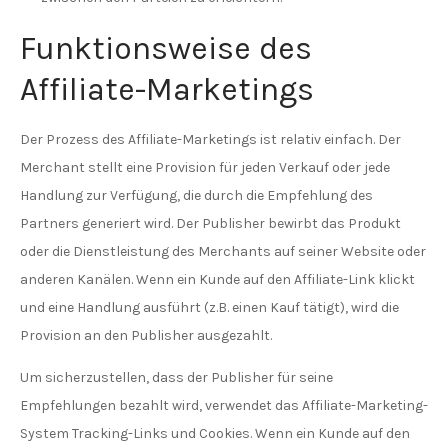
Funktionsweise des
Affiliate-Marketings
Der Prozess des Affiliate-Marketings ist relativ einfach. Der
Merchant stellt eine Provision für jeden Verkauf oder jede
Handlung zur Verfügung, die durch die Empfehlung des
Partners generiert wird. Der Publisher bewirbt das Produkt
oder die Dienstleistung des Merchants auf seiner Website oder
anderen Kanälen. Wenn ein Kunde auf den Affiliate-Link klickt
und eine Handlung ausführt (z.B. einen Kauf tätigt), wird die
Provision an den Publisher ausgezahlt.
Um sicherzustellen, dass der Publisher für seine
Empfehlungen bezahlt wird, verwendet das Affiliate-Marketing-
System Tracking-Links und Cookies. Wenn ein Kunde auf den