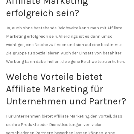
Affiliate Marketing
erfolgreich sein?
Ja, auch ohne bestehende Reichweite kann man mit Affiliate
Marketing erfolgreich sein. Allerdings ist es dann umso
wichtiger, eine Nische zu finden und sich auf eine bestimmte
Zielgruppe zu spezialisieren. Auch der Einsatz von bezahlter
Werbung kann dabei helfen, die eigene Reichweite zu erhöhen.
Welche Vorteile bietet
Affiliate Marketing für
Unternehmen und Partner?
Für Unternehmen bietet Affiliate Marketing den Vorteil, dass
sie ihre Produkte oder Dienstleistungen von vielen
verschiedenen Partnern bewerben lassen können, ohne