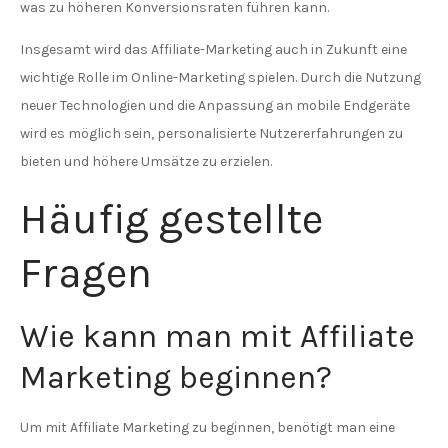
was zu höheren Konversionsraten führen kann.
Insgesamt wird das Affiliate-Marketing auch in Zukunft eine
wichtige Rolle im Online-Marketing spielen. Durch die Nutzung
neuer Technologien und die Anpassung an mobile Endgeräte
wird es möglich sein, personalisierte Nutzererfahrungen zu
bieten und höhere Umsätze zu erzielen.
Häufig gestellte
Fragen
Wie kann man mit Affiliate
Marketing beginnen?
Um mit Affiliate Marketing zu beginnen, benötigt man eine