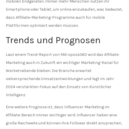
mobilen Endgeräten. Immer mehr Menschen nutzen ihr
Smartphone oder Tablet, um online einzukaufen, was bedeutet,
dass Affiliate-Marketing-Programme auch für mobile
Plattformen optimiert werden müssen.
Trends und Prognosen
Laut einem Trend-Report von MAI xpose360 wird das Affiliate-
Marketing auch in Zukunft ein wichtiger Marketing-Kanal für
Werbetreibende bleiben. Die Branche erwartet
vielversprechende Umsatzentwicklungen und legt im Jahr
2024 verstärkten Fokus auf den Einsatz von Künstlicher
Intelligenz.
Eine weitere Prognose ist, dass Influencer-Marketing im
Affiliate-Bereich immer wichtiger wird. Influencer haben eine
große Reichweite und können ihre Follower direkt ansprechen,