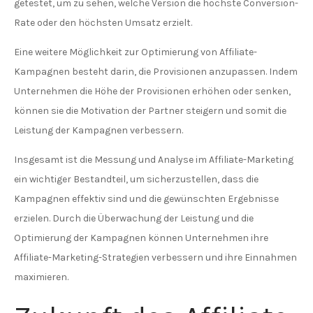
getestet, um zu sehen, welche Version die höchste Conversion-
Rate oder den höchsten Umsatz erzielt.
Eine weitere Möglichkeit zur Optimierung von Affiliate-
Kampagnen besteht darin, die Provisionen anzupassen. Indem
Unternehmen die Höhe der Provisionen erhöhen oder senken,
können sie die Motivation der Partner steigern und somit die
Leistung der Kampagnen verbessern.
Insgesamt ist die Messung und Analyse im Affiliate-Marketing
ein wichtiger Bestandteil, um sicherzustellen, dass die
Kampagnen effektiv sind und die gewünschten Ergebnisse
erzielen. Durch die Überwachung der Leistung und die
Optimierung der Kampagnen können Unternehmen ihre
Affiliate-Marketing-Strategien verbessern und ihre Einnahmen
maximieren.