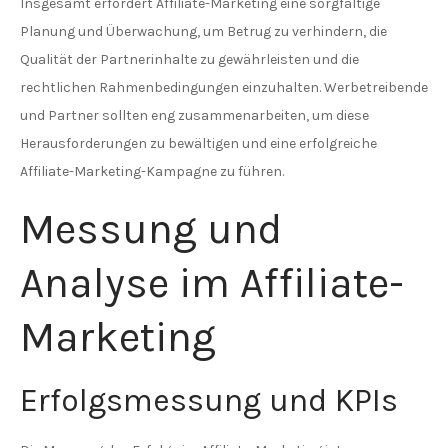
Insgesamt erfordert Affiliate-Marketing eine sorgfältige
Planung und Überwachung, um Betrug zu verhindern, die
Qualität der Partnerinhalte zu gewährleisten und die
rechtlichen Rahmenbedingungen einzuhalten. Werbetreibende
und Partner sollten eng zusammenarbeiten, um diese
Herausforderungen zu bewältigen und eine erfolgreiche
Affiliate-Marketing-Kampagne zu führen.
Messung und
Analyse im Affiliate-
Marketing
Erfolgsmessung und KPIs