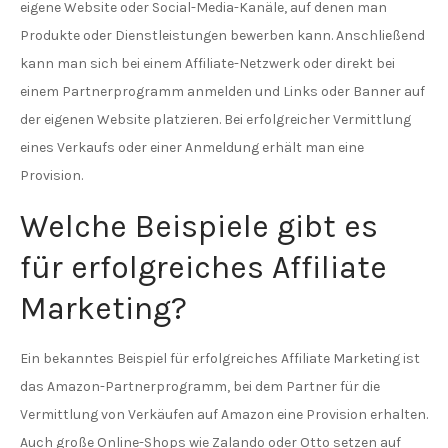
eigene Website oder Social-Media-Kanäle, auf denen man
Produkte oder Dienstleistungen bewerben kann. Anschließend
kann man sich bei einem Affiliate-Netzwerk oder direkt bei
einem Partnerprogramm anmelden und Links oder Banner auf
der eigenen Website platzieren. Bei erfolgreicher Vermittlung
eines Verkaufs oder einer Anmeldung erhält man eine
Provision.
Welche Beispiele gibt es
für erfolgreiches Affiliate
Marketing?
Ein bekanntes Beispiel für erfolgreiches Affiliate Marketing ist
das Amazon-Partnerprogramm, bei dem Partner für die
Vermittlung von Verkäufen auf Amazon eine Provision erhalten.
Auch große Online-Shops wie Zalando oder Otto setzen auf